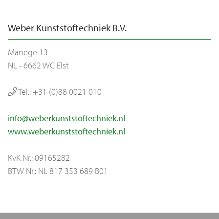
Weber Kunststoftechniek B.V.
Manege 13
NL - 6662 WC Elst
Tel.: +31 (0)88 0021 010
info@weberkunststoftechniek.nl
www.weberkunststoftechniek.nl
KvK Nr.: 09165282
BTW Nr.: NL 817 353 689 B01