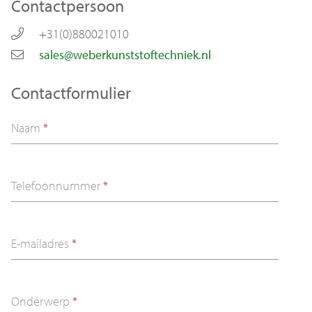
Contactpersoon
+31(0)880021010
sales@weberkunststoftechniek.nl
Contactformulier
Naam
*
Telefoonnummer
*
E-mailadres
*
Onderwerp
*