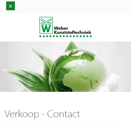
Verkoop
- Contact